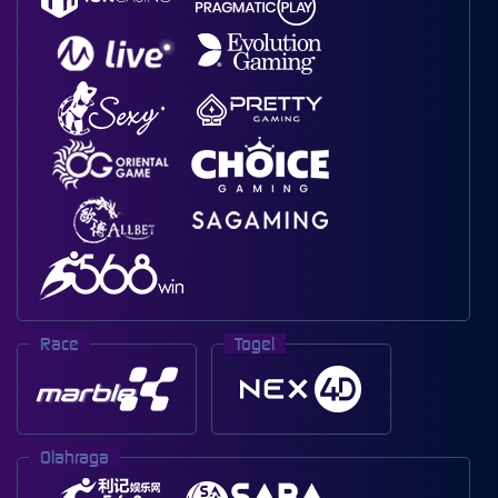
Race
Togel
Olahraga