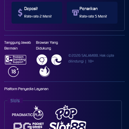
Deposit
Penarikan
Rata-rata 2 Menit
Rata-rata 5 Menit
Tanggung Jawab
Browser Yang
Bermain
Didukung
©2026 SALAM88. Hak cipta
dilindungi | 18+
Platform Penyedia Layanan
Slots