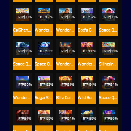
RTP
90%
RTP
82%
RTP
85%
RTP
94%
RTP
90%
CaiShen Mega Fortune
Wonders of Machu Picchu
Wonder of Hanging Garden
God's Gambit: Poseidon
Space Quest: Earth
RTP
85%
RTP
91%
RTP
93%
RTP
88%
RTP
88%
Space Quest: Moon
Space Quest: Neptune
Wonders of Colosseum
Wonders of Grand Canyon
Slithering Riches
RTP
80%
RTP
82%
RTP
81%
RTP
84%
RTP
84%
Wonders of Taj Mahal
Sugar Strike
Blitz Coin: Hold & Win
Wild Bounty Queen
Space Quest: Mars
RTP
91%
RTP
88%
RTP
84%
RTP
98%
RTP
96%