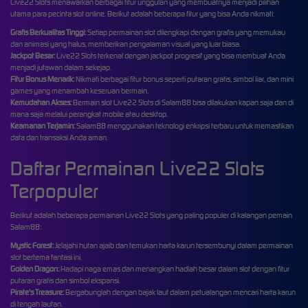
Live22 Slots menawarkan berbagai fitur unggulan yang membuatnya menjadi pilihan
utama para pecinta slot online. Berikut adalah beberapa fitur yang bisa Anda nikmati:
Grafis Berkualitas Tinggi:
Setiap permainan slot dilengkapi dengan grafis yang memukau
dan animasi yang halus, memberikan pengalaman visual yang luar biasa.
Jackpot Besar:
Live22 Slots terkenal dengan jackpot progresif yang bisa membuat Anda
menjadi jutawan dalam sekejap.
Fitur Bonus Menarik:
Nikmati berbagai fitur bonus seperti putaran gratis, simbol liar, dan mini
games yang menambah keseruan bermain.
Kemudahan Akses:
Bermain slot Live22 Slots di Salam88 bisa dilakukan kapan saja dan di
mana saja melalui perangkat mobile atau desktop.
Keamanan Terjamin:
Salam88 menggunakan teknologi enkripsi terbaru untuk memastikan
data dan transaksi Anda aman.
Daftar Permainan Live22 Slots
Terpopuler
Berikut adalah beberapa permainan Live22 Slots yang paling populer di kalangan pemain
Salam88:
Mystic Forest:
Jelajahi hutan ajaib dan temukan harta karun tersembunyi dalam permainan
slot bertema fantasi ini.
Golden Dragon:
Hadapi naga emas dan menangkan hadiah besar dalam slot dengan fitur
putaran gratis dan simbol ekspansi.
Pirate's Treasure:
Bergabunglah dengan bajak laut dalam petualangan mencari harta karun
di tengah lautan.