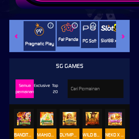
i
i
i
i
i
Facha
Fat Panda
Slot88 x PP
PG Soft
Pragmatic Play
5G GAMES
Semua
Exclusive
Top
permainan
20
BANDITO RETURNS
MAHJONG 5 DRAGONS
OLYMPUS APOLLO
WILD BOUNTY
NEKO X NEKO