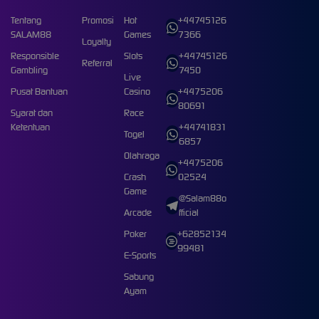
Tentang
Promosi
Hot
+44745126
SALAM88
Games
7366
Loyalty
Responsible
Slots
+44745126
Referral
Gambling
7450
Live
Pusat Bantuan
Casino
+4475206
80691
Syarat dan
Race
Ketentuan
+44741831
Togel
6857
Olahraga
+4475206
Crash
02524
Game
@Salam88o
Arcade
fficial
Poker
+62852134
99481
E-Sports
Sabung
Ayam