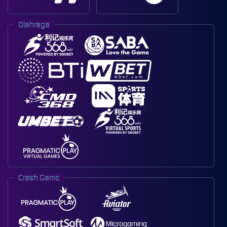
Olahraga
Crash Game