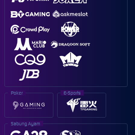
Poker
E-Sports
Sabung Ayam