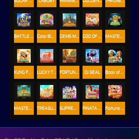
SUGAR HIGH5
LABUBY
HAMMER OF VULCAN
GOLDEN LEGEND
THRONE OF POSEIDON
BATTLE OF ALLIANCE
Color Bingo
GEMS MINER
GOD OF FORTUNE 2
MASTER OF GOLD MINER 2
KUNG FU LEOPARD
LUCKY TIGER
FORTUNE GEMS 2000
DJ SEAL
Book of Egypt
MASTER OF GOLD MINER
TREASURES OF EGYPT
SUPREME ACE
PINATA 1000
Fortune Lion