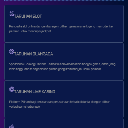
TARUHAN SLOT
Penyedia slot online dengan beragam pilihan game menarik yang memudahkan
pemain untuk mencapai jackpot
TARUHAN OLAHRAGA
Sportsbook Gaming Platform Terbaik menawarkan lebih banyak game, odds yang
lebih tinggi, dan menyediakan pilihan yang lebih banyak untuk pemain.
TARUHAN LIVE KASINO
Platform Pilihan bagi perusahaan-perusahaan terbaik di dunia, dengan pilihan
variasi game terbanyak