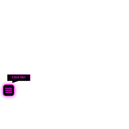
Click Me!