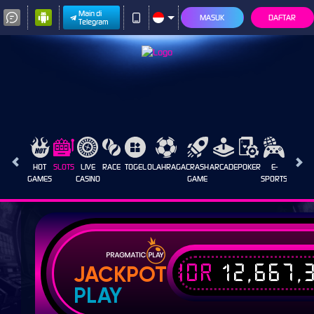
Main di
MASUK
DAFTAR
Telegram
HOT
SLOTS
LIVE
RACE
TOGEL
OLAHRAGA
CRASH
ARCADE
POKER
E-
SABUN
GAMES
CASINO
GAME
SPORTS
AYAM
IDR
12,667,
JACKPOT
PLAY