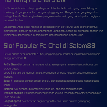
Fa Chai adalah salah satu penyedia game slot online terkemuka yang dikenal dengan
kualitas grafis yang memukau dan gameplay yang seru. Dengan tema yang kaya akan
budaya Asia, Fa Chai menghadirkan pengalaman bermain yang tak terlupakan bagi para
pecinta slot online.
Di Salam88, Anda dapat menikmati berbagai pilihan slot Fa Chai yang dirancang untuk
memberikan keseruan dan peluang menang yang besar. Setiap slot dilengkapi dengan fitur-
fitur menarik seperti bonus, putaran gratis, dan jackpot yang menggiurkan.
Slot Populer Fa Chai di Salam88
Berikut adalah beberapa slot Fa Chai yang paling populer dan sering dimainkan oleh para
pengguna Salam88:
Fa Cai Shen
- Slot dengan tema dewa kekayaan yang menawarkan banyak bonus dan
jackpot besar.
Lucky Bats
- Slot dengan tema kelelawar yang membawa keberuntungan dan hadiah
menarik.
Super 7
- Slot klasik dengan simbol angka 7 yang legendaris dan peluang menang yang
tinggi.
Jumping
- Slot dengan karakter kelinci yang lucu dan gameplay yang seru.
Treasure of Aztec
- Petualangan mencari harta karun di tengah hutan Aztec dengan grafis
yang memukau.
Dragon Legend
- Slot bertema naga dengan fitur bonus dan putaran gratis yang
menggiurkan.