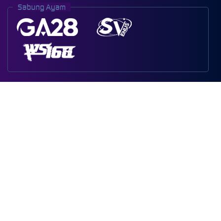
Sabung Ayam