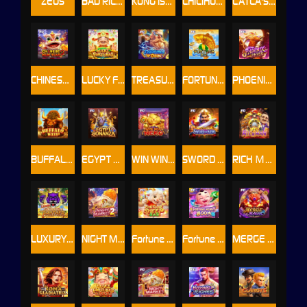
ZEUS
BAD RICH WOLF
KONG ISLAND
CHILIHUAHUA
CATLA'S MONEY MACHINE
CHINESE NEW YEAR 2
LUCKY FORTUNES
TREASURES OF ODIN
FORTUNE KOI
PHOENIX FEVER
BUFFALO WAYS
EGYPT BONANZA
WIN WIN NEKO
SWORD OF KING
RICH ＭAN
LUXURY GOLDEN PANTHER
NIGHT MARKET 2
Fortune Sheep
Fortune Money Boom
MERGE MAGIC