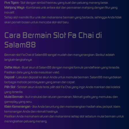
Five Tigers
- Slot dengan simbol harimau yang kuat dan peluang menang besar.
Mahjong Ways
- Kombinasi unik antara slot dan permainan mahjong dengan fitur yang
inovatif.
Setiap slot memiliki fitur unik dan mekanisme bermain yang berbeda, sehingga Anda tidak
akan pernah bosan untuk mencoba slot-slot baru.
Cara Bermain Slot Fa Chai di
Salam88
Bermain slot Fa Chai di Salam88 sangat mudah dan menyenangkan. Berikut adalah
langkah-langkahnya:
Daftar Akun
- Buat akun di Salam88 dengan mengisi formulir pendaftaran yang tersedia.
Pastikan data yang Anda masukkan valid.
Deposit
- Lakukan deposit ke akun Anda untuk memulai bermain. Salam88 menyediakan
berbagai metode pembayaran yang aman dan cepat.
Pilih Slot
- Setelah akun Anda terisi, pilih slot Fa Chai yang ingin Anda mainkan dari koleksi
yang tersedia.
Mulai Bermain
- Ikuti instruksi dan aturan permainan. Nikmati grafis yang memukau dan
gameplay yang seru.
Klaim Kemenangan
- Jika Anda beruntung dan memenangkan hadiah atau jackpot, klaim
kemenangan Anda dan nikmati hasilnya.
Pastikan Anda memahami aturan dan mekanisme setiap slot sebelum mulai bermain untuk
meningkatkan peluang menang.