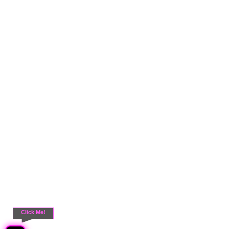
Click Me!