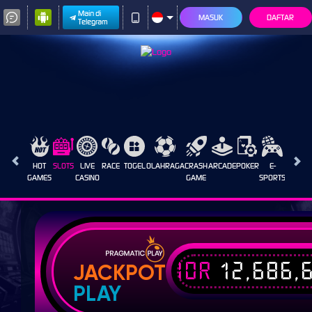
Main di
MASUK
DAFTAR
Telegram
HOT
SLOTS
LIVE
RACE
TOGEL
OLAHRAGA
CRASH
ARCADE
POKER
E-
SABUN
GAMES
CASINO
GAME
SPORTS
AYAM
IDR
12,686,
JACKPOT
PLAY