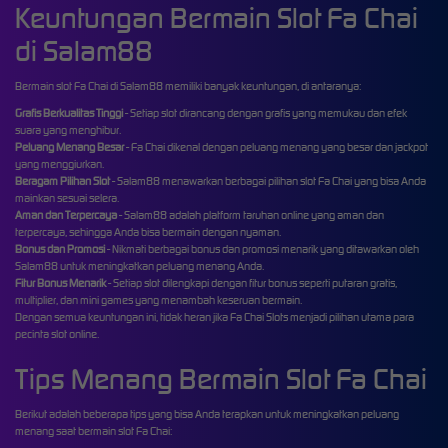
Keuntungan Bermain Slot Fa Chai
di Salam88
Bermain slot Fa Chai di Salam88 memiliki banyak keuntungan, di antaranya:
Grafis Berkualitas Tinggi
- Setiap slot dirancang dengan grafis yang memukau dan efek
suara yang menghibur.
Peluang Menang Besar
- Fa Chai dikenal dengan peluang menang yang besar dan jackpot
yang menggiurkan.
Beragam Pilihan Slot
- Salam88 menawarkan berbagai pilihan slot Fa Chai yang bisa Anda
mainkan sesuai selera.
Aman dan Terpercaya
- Salam88 adalah platform taruhan online yang aman dan
terpercaya, sehingga Anda bisa bermain dengan nyaman.
Bonus dan Promosi
- Nikmati berbagai bonus dan promosi menarik yang ditawarkan oleh
Salam88 untuk meningkatkan peluang menang Anda.
Fitur Bonus Menarik
- Setiap slot dilengkapi dengan fitur bonus seperti putaran gratis,
multiplier, dan mini games yang menambah keseruan bermain.
Dengan semua keuntungan ini, tidak heran jika Fa Chai Slots menjadi pilihan utama para
pecinta slot online.
Tips Menang Bermain Slot Fa Chai
Berikut adalah beberapa tips yang bisa Anda terapkan untuk meningkatkan peluang
menang saat bermain slot Fa Chai: