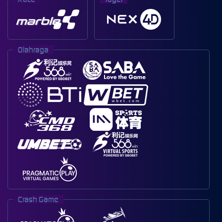
Olahraga
Crash Game