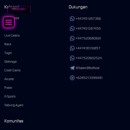
Kategori
Dukungan
Click Me!
Hot Games
+447451267366
Slots
+447451267450
Live Casino
+447520680691
Race
+447418316857
Togel
+447520602524
Olahraga
@Salam88official
Crash Game
+6285213499481
Arcade
Poker
E-Sports
Sabung Ayam
Komunitas