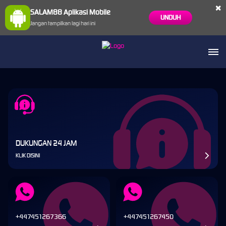
×
SALAM88 Aplikasi Mobile
UNDUH
Jangan tampilkan lagi hari ini
DUKUNGAN 24 JAM
KLIK DISINI
+447451267366
+447451267450