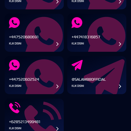
KLIK DISINI
KLIK DISINI
+447520680691
+447418316857
KLIK DISINI
KLIK DISINI
+447520602524
@SALAM88OFFICIAL
KLIK DISINI
KLIK DISINI
+6285213499481
KLIK DISINI