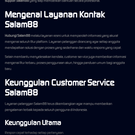
support Salam88
yang siap memberikan bantuan secara profesional.
Mengenal Layanan Kontak
Salam88
Hubungi Salam88
melalui layanan resmi untuk memperoleh informasi yang akurat
mengenai seluruh fitur platform. Layanan pelanggan dirancang agar setiap anggota
mendapatkan solusi dengan proses yang sederhana dan waktu respons yang cepat.
Selain membantu menyelesaikan kendala, customer service juga memberikan informasi
mengenai fitur terbaru, proses penggunaan akun, hingga panduan umum bagi anggota
baru.
Keunggulan Customer Service
Salam88
Layanan pelanggan Salam88 terus dikembangkan agar mampu memberikan
pengalaman terbaik kepada seluruh pengguna di Indonesia.
Keunggulan Utama
Respon cepat terhadap setiap pertanyaan.