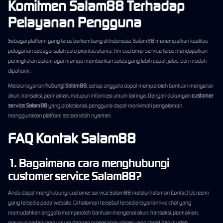
Komitmen Salam88 Terhadap
Pelayanan Pengguna
Sebagai platform yang terus berkembang di Indonesia, Salam88 menempatkan kualitas
pelayanan sebagai salah satu prioritas utama. Tim customer service terus mendapatkan
peningkatan sistem agar mampu memberikan solusi yang lebih cepat, jelas, dan mudah
dipahami.
Melalui layanan
hubungi Salam88
, setiap anggota dapat memperoleh bantuan mengenai
akun, transaksi, permainan, maupun informasi umum lainnya. Dengan dukungan
customer
service Salam88
yang profesional, pengguna dapat menikmati pengalaman
menggunakan platform secara lebih nyaman.
FAQ Kontak Salam88
1. Bagaimana cara menghubungi
customer service Salam88?
Anda dapat menghubungi customer service Salam88 melalui halaman Contact Us resmi
yang tersedia pada website. Di halaman tersebut tersedia layanan live chat yang
memudahkan anggota memperoleh bantuan mengenai akun, transaksi, permainan,
maupun pertanyaan umum dengan proses komunikasi yang cepat dan mudah.