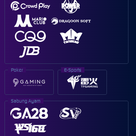
Poker
E-Sports
Sabung Ayam