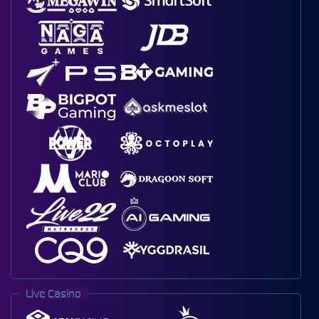
Live Casino