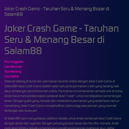
Joker Crash Game - Taruhan Seru & Menang Besar di
Salam88
Joker Crash Game - Taruhan
Seru & Menang Besar di
Salam88
Fitur Unggulan
Cara Bermain
Tips Menang
Cara Daftar
Selamat datang di dunia seru permainan taruhan online dengan Joker Crash Game di
Salam88! Joker Crash Game adalah salah satu jenis permainan crash yang sedang naik
daun di kalangan pecinta taruhan online. Permainan ini menawarkan sensasi unik di mana
Anda harus memprediksi kapan pesawat akan "crash" untuk mendapatkan kemenangan
besar. Dengan grafis yang menarik dan mekanisme permainan yang sederhana namun
menantang, Joker Crash Game menjadi pilihan utama bagi para pemain yang mencari
tantangan dan keseruan.
Di Salam88, kami menyediakan platform terbaik untuk Anda menikmati Joker Crash Game
dengan aman dan nyaman. Dengan peluang jackpot besar dan fitur-fitur menarik, Anda
pasti akan terhibur sekaligus berpeluang meraih kemenangan maksimal. Ayo, daftar