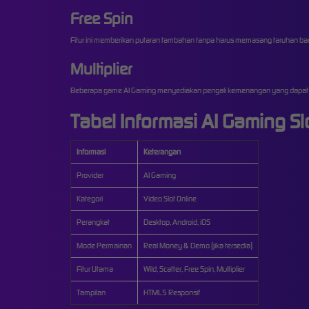
Free Spin
Fitur ini memberikan putaran tambahan tanpa harus memasang taruhan ba
Multiplier
Beberapa game AI Gaming menyediakan pengali kemenangan yang dapat me
Tabel Informasi AI Gaming Sl
Informasi
Keterangan
Provider
AI Gaming
Kategori
Video Slot Online
Perangkat
Desktop, Android, iOS
Mode Permainan
Real Money & Demo (jika tersedia)
Fitur Utama
Wild, Scatter, Free Spin, Multiplier
Tampilan
HTML5 Responsif