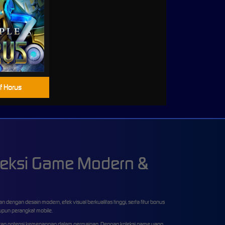
f Horus
oleksi Game Modern &
 dengan desain modern, efek visual berkualitas tinggi, serta fitur bonus
aupun perangkat mobile.
ngkatkan potensi kemenangan dalam permainan. Dengan koleksi game yang