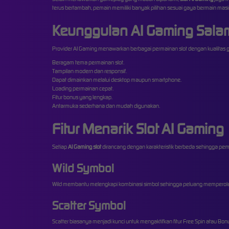
terus bertambah, pemain memiliki banyak pilihan sesuai gaya bermain mas
Keunggulan AI Gaming Sal
Provider AI Gaming menawarkan berbagai permainan slot dengan kualitas graf
Beragam tema permainan slot.
Tampilan modern dan responsif.
Dapat dimainkan melalui desktop maupun smartphone.
Loading permainan cepat.
Fitur bonus yang lengkap.
Antarmuka sederhana dan mudah digunakan.
Fitur Menarik Slot AI Gaming
Setiap
AI Gaming slot
dirancang dengan karakteristik berbeda sehingga pem
Wild Symbol
Wild membantu melengkapi kombinasi simbol sehingga peluang memperole
Scatter Symbol
Scatter biasanya menjadi kunci untuk mengaktifkan fitur Free Spin atau B