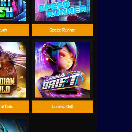
Rush
Speed Runner
 of Gold
Lumina Drift