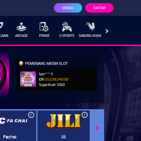
MASUK
DAFTAR
 GAME
ARCADE
POKER
E-SPORTS
SABUNG AYAM
PROMOSI
PEMENANG MESIN SLOT
bps****3
IDR
25,038,240.00
Sugar Rush 1000
andi****7
IDR
24,902,000.00
Gates of Olympus Super Scatter
i
i
i
burit****5
IDR
10,893,600.00
No Limit City
Gates of Olympus Super Scatter
Fachai
Jili
burit****5