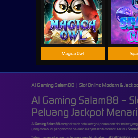
Magica Owl
Spa
AI Gaming Salam88 | Slot Online Modern & Jackpo
AI Gaming Salam88 – Sl
Peluang Jackpot Menari
AI Gaming Salam88
menjadi salah satu kategori permainan slot online yang
yang membuat pengalaman bermain menjadi lebih menarik. Melalui
Salam8
Selain menawarkan gameplay yang mudah dipahami,
slot AI Gaming
juga m