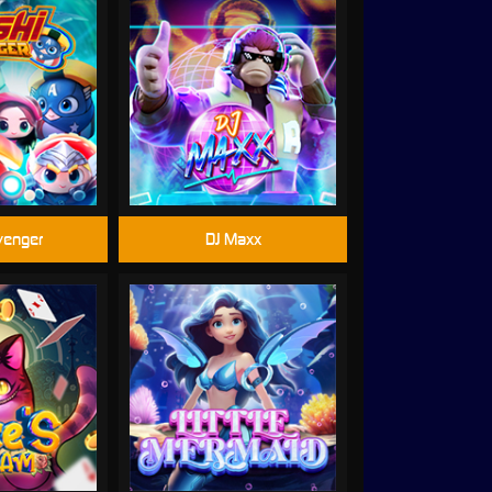
Starlight Princess Super Scatter
venger
DJ Maxx