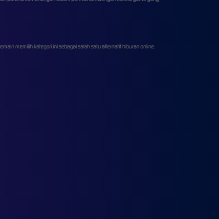
in memilih kategori ini sebagai salah satu alternatif hiburan online.